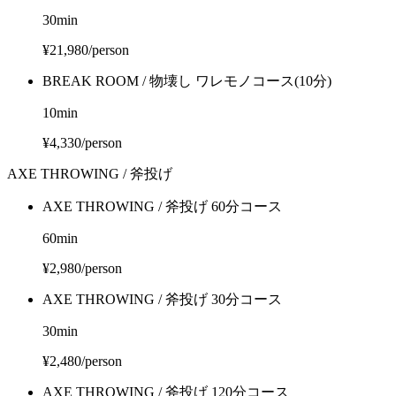
30
min
¥21,980/person
BREAK ROOM / 物壊し ワレモノコース(10分)
10
min
¥4,330/person
AXE THROWING / 斧投げ
AXE THROWING / 斧投げ 60分コース
60
min
¥2,980/person
AXE THROWING / 斧投げ 30分コース
30
min
¥2,480/person
AXE THROWING / 斧投げ 120分コース