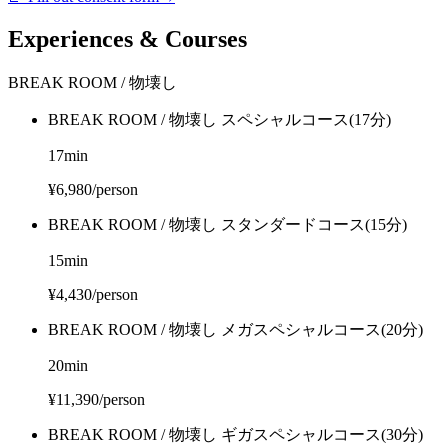
Experiences & Courses
BREAK ROOM / 物壊し
BREAK ROOM / 物壊し スペシャルコース(17分)
17
min
¥6,980/person
BREAK ROOM / 物壊し スタンダードコース(15分)
15
min
¥4,430/person
BREAK ROOM / 物壊し メガスペシャルコース(20分)
20
min
¥11,390/person
BREAK ROOM / 物壊し ギガスペシャルコース(30分)