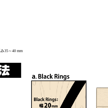
み35～40 mm