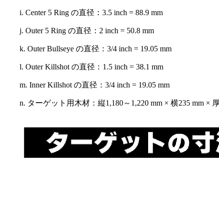
i. Center 5 Ring の直径：3.5 inch = 88.9 mm
j. Outer 5 Ring の直径：2 inch = 50.8 mm
k. Outer Bullseye の直径：3/4 inch = 19.05 mm
l. Outer Killshot の直径：1.5 inch = 38.1 mm
m. Inner Killshot の直径：3/4 inch = 19.05 mm
n. ターゲット用木材：縦1,180～1,220 mm × 横235 mm × 厚