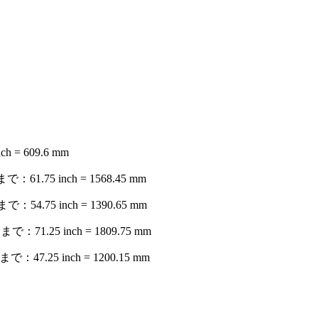
= 609.6 mm
75 inch = 1568.45 mm
75 inch = 1390.65 mm
.25 inch = 1809.75 mm
.25 inch = 1200.15 mm