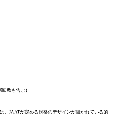
擲回数も含む）
は、JAATが定める規格のデザインが描かれている的