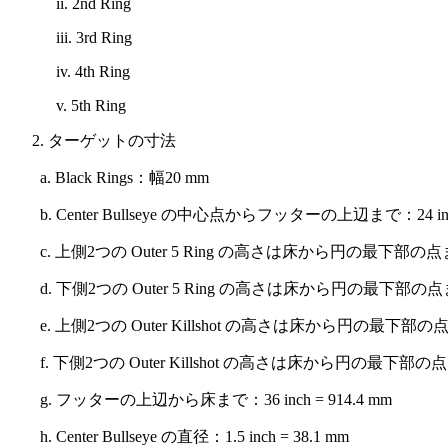
ii. 2nd Ring
iii. 3rd Ring
iv. 4th Ring
v. 5th Ring
ターゲットの寸法
a. Black Rings：幅20 mm
b. Center Bullseye の中心点からフッターの上辺まで：24 inch 
c. 上側2つの Outer 5 Ring の高さは床から円の最下部の点まで：61.
d. 下側2つの Outer 5 Ring の高さは床から円の最下部の点まで：54.
e. 上側2つの Outer Killshot の高さは床から円の最下部の点まで：71
f. 下側2つの Outer Killshot の高さは床から円の最下部の点まで：47
g. フッターの上辺から床まで：36 inch = 914.4 mm
h. Center Bullseye の直径：1.5 inch = 38.1 mm